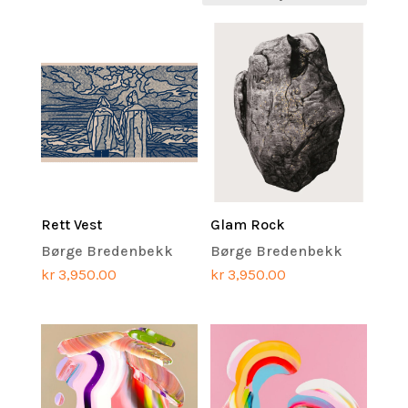
nyeste
Rett Vest
Glam Rock
Børge Bredenbekk
Børge Bredenbekk
kr
3,950.00
kr
3,950.00