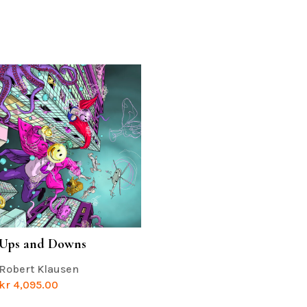
Ups and Downs
Robert Klausen
kr
4,095.00