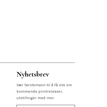
Nyhetsbrev
Vær førstemann til å få vite om
kommende printreleaser,
utstillinger med mer.