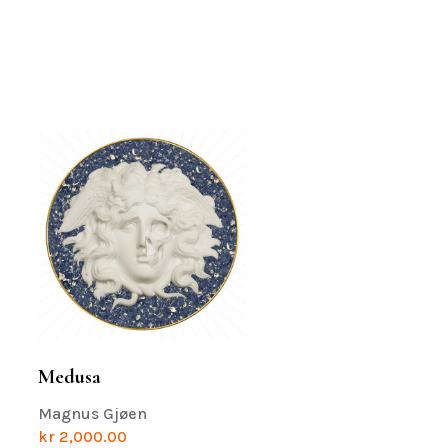
Medusa
Magnus Gjøen
kr
2,000.00