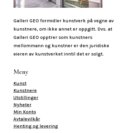
Galleri GEO formidler kunstverk på vegne av
kunstnere, om ikke annet er oppgitt.
Dvs. at
Galleri GEO opptrer som kunstners
mellommann og kunstner er den juridiske
eieren av kunstverket inntil det er solgt.
Meny
Kunst
Kunstnere
Utstillinger
Nyheter
Min Konto
Avtalevilkår
Henting og levering