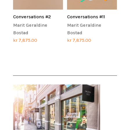
Conversations #2
Conversations #11
Marit Geraldine
Marit Geraldine
Bostad
Bostad
kr
7,875.00
kr
7,875.00