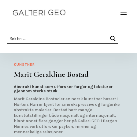
KUNSTNER
Marit Geraldine Bostad
Abstrakt kunst som utforsker farger og teksturer
gjennom sterke strøk
Marit Geraldine Bostad er en norsk kunstner basert i
Horten. Hun er kjent for sine ekspressive og fargerike
abstrakte malerier. Bostad hatt mange
kunstutstillinger både nasjonalt og internasjonalt,
blant annet flere ganger her på Galleri GEO i Bergen.
Hennes verk utforsker psyken, minner og
menneskelige relasjoner.