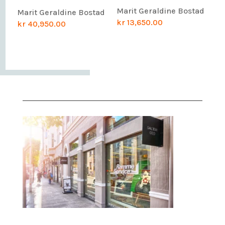
Marit Geraldine Bostad
Marit Geraldine Bostad
kr
13,650.00
kr
40,950.00