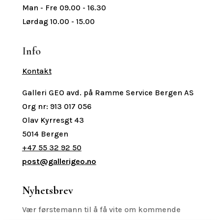
Man - Fre 09.00 - 16.30
Lørdag 10.00 - 15.00
Info
Kontakt
Galleri GEO avd. på Ramme Service Bergen AS
Org nr: 913 017 056
Olav Kyrresgt 43
5014 Bergen
+47 55 32 92 50
post@gallerigeo.no
Nyhetsbrev
Vær førstemann til å få vite om kommende