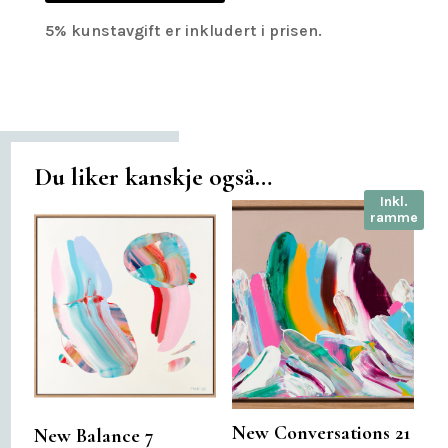
5% kunstavgift er inkludert i prisen.
Du liker kanskje også…
Inkl.
ramme
New Conversations 21
New Balance 7