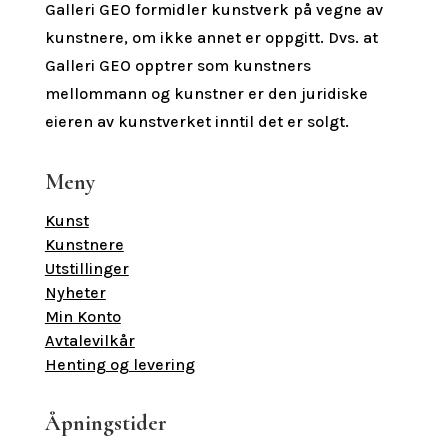
Galleri GEO formidler kunstverk på vegne av
kunstnere, om ikke annet er oppgitt.
Dvs. at
Galleri GEO opptrer som kunstners
mellommann og kunstner er den juridiske
eieren av kunstverket inntil det er solgt.
Meny
Kunst
Kunstnere
Utstillinger
Nyheter
Min Konto
Avtalevilkår
Henting og levering
Åpningstider