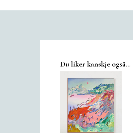
Du liker kanskje også…