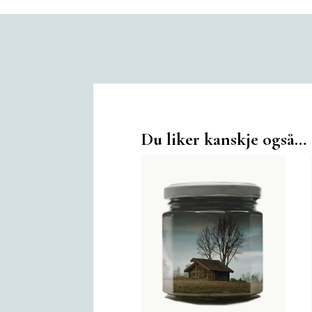
Du liker kanskje også…