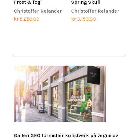
Frost & fog
Spring Skull
Christoffer Relander
Christoffer Relander
kr
5,250.00
kr
3,150.00
Galleri GEO formidler kunstverk på vegne av