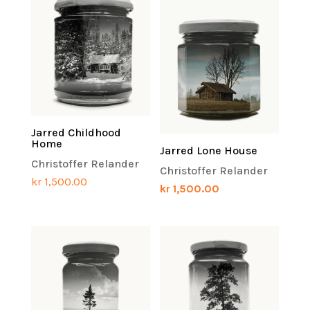
Jarred Childhood
Home
Jarred Lone House
Christoffer Relander
Christoffer Relander
kr
1,500.00
kr
1,500.00