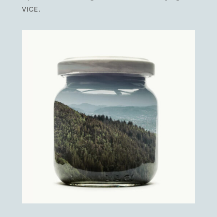
VICE.