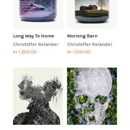
Long Way To Home
Morning Barn
Christoffer Relander
Christoffer Relander
kr
1,500.00
kr
1,500.00