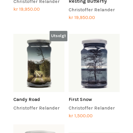
Resting Butterfly
Christoffer Relander
kr
19,950.00
Christoffer Relander
kr
19,950.00
Utsolgt
Candy Road
First Snow
Christoffer Relander
Christoffer Relander
kr
1,500.00