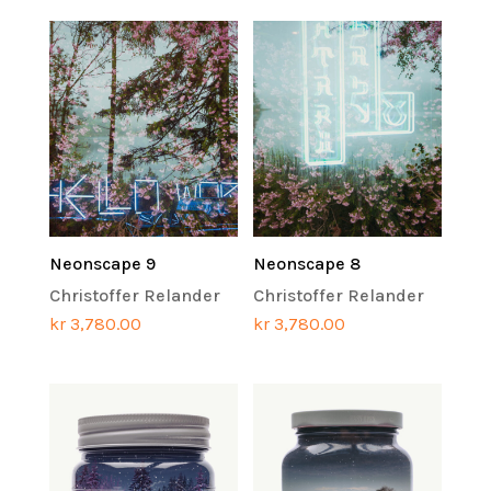
Neonscape 9
Neonscape 8
Christoffer Relander
Christoffer Relander
kr
3,780.00
kr
3,780.00