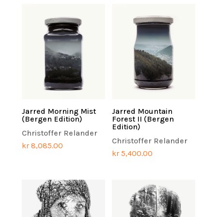
Jarred Morning Mist
Jarred Mountain
(Bergen Edition)
Forest II (Bergen
Edition)
Christoffer Relander
Christoffer Relander
kr
8,085.00
kr
5,400.00