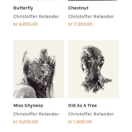
Butterfly
Chestnut
Christoffer Relander
Christoffer Relander
kr
4,200.00
kr
7,350.00
Miss Shyness
Old As A Tree
Christoffer Relander
Christoffer Relander
kr
4,200.00
kr
1,500.00