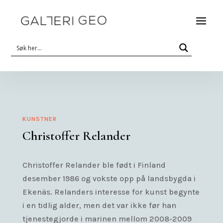
KUNSTNER
Christoffer Relander
Christoffer Relander ble født i Finland
desember 1986 og vokste opp på landsbygda i
Ekenäs. Relanders interesse for kunst begynte
i en tidlig alder, men det var ikke før han
tjenestegjorde i marinen mellom 2008-2009