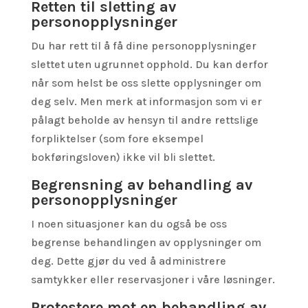
Retten til sletting av
personopplysninger
Du har rett til å få dine personopplysninger
slettet uten ugrunnet opphold. Du kan derfor
når som helst be oss slette opplysninger om
deg selv. Men merk at informasjon som vi er
pålagt beholde av hensyn til andre rettslige
forpliktelser (som fore eksempel
bokføringsloven) ikke vil bli slettet.
Begrensning av behandling av
personopplysninger
I noen situasjoner kan du også be oss
begrense behandlingen av opplysninger om
deg. Dette gjør du ved å administrere
samtykker eller reservasjoner i våre løsninger.
Protestere mot en behandling av