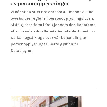
av personopplysninger
Vi håper du vil si ifra dersom du mener vi ikke
overholder reglene i personopplysningsloven.
Si da gjerne først i fra gjennom den kontakten
eller kanalen du allerede har etablert med oss.
Du kan også klage over vår behandling av
personopplysninger. Dette gjør du til
Datatilsynet.