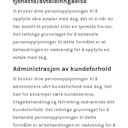
tjeneste/avtaleinngåelse
Vi bruker dine personopplysninger til å
oppfylle våre avtaler med deg, det vil si når du
har bestilt et produkt eller en tjeneste fra oss.
Det rettslige grunnlaget for å behandle
personopplysninger til dette formålet er at
behandlingen er nødvendig for å oppfylle en
avtale med deg.
Administrasjon av kundeforhold
Vi bruker dine personopplysninger til å
administrere vårt kundeforhold med deg. Det
kan for eksempel være kundeservice,
klagebehandling og feilretting vedrørende ditt
kundeforhold. Det rettslige grunnlaget for å
behandle personopplysninger til dette
formålet er at behandlingen er nødvendig for å