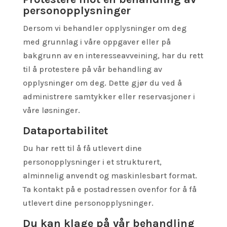
personopplysninger
Dersom vi behandler opplysninger om deg
med grunnlag i våre oppgaver eller på
bakgrunn av en interesseavveining, har du rett
til å protestere på vår behandling av
opplysninger om deg. Dette gjør du ved å
administrere samtykker eller reservasjoner i
våre løsninger.
Dataportabilitet
Du har rett til å få utlevert dine
personopplysninger i et strukturert,
alminnelig anvendt og maskinlesbart format.
Ta kontakt på e postadressen ovenfor for å få
utlevert dine personopplysninger.
Du kan klage på vår behandling