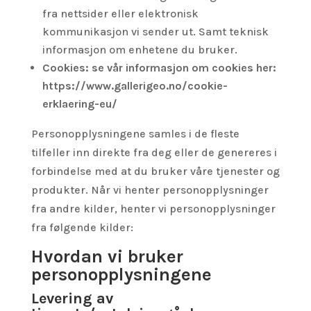
fra nettsider eller elektronisk
kommunikasjon vi sender ut. Samt teknisk
informasjon om enhetene du bruker.
Cookies:
se vår informasjon om cookies her:
https://www.gallerigeo.no/cookie-
erklaering-eu/
Personopplysningene samles i de fleste
tilfeller inn direkte fra deg eller de genereres i
forbindelse med at du bruker våre tjenester og
produkter. Når vi henter personopplysninger
fra andre kilder, henter vi personopplysninger
fra følgende kilder:
Hvordan vi bruker
personopplysningene
Levering av