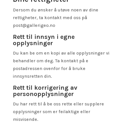
Dersom du ønsker å utøve noen av dine
rettigheter, ta kontakt med oss på
post@gallerigeo.no
Rett til innsyn i egne
opplysninger
Du kan be om en kopi av alle opplysninger vi
behandler om deg. Ta kontakt på e
postadressen ovenfor for å bruke
innsynsretten din.
Rett til korrigering av
personopplysninger
Du har rett til å be oss rette eller supplere
opplysninger som er feilaktige eller
misvisende.