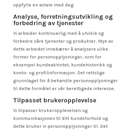
oppfylle en avtale med deg.
Analyse, forretningsutvikling og
forbedring av tjenester
Vi arbeider kontinuerlig med å utvikle og
forbedre våre tjenester og produkter. Mye av
dette arbeidet innebærer å analysere ulike
former for personopplysninger, som for
eksempel kundeaktivitet, kundehistorikk og
konto- og profilinformasjon. Det rettslige
grunnlaget for å behandle personopplysninger
til dette formålet er vår berettigede interesse.
Tilpasset brukeropplevelse
Vi tilpasser brukeropplevelsen og
kommunikasjonen til ditt kundeforhold og
dette bruker vi personopplysninger til. Det