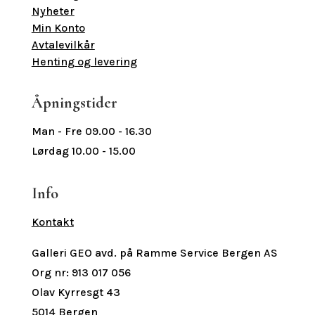
Nyheter
Min Konto
Avtalevilkår
Henting og levering
Åpningstider
Man - Fre 09.00 - 16.30
Lørdag 10.00 - 15.00
Info
Kontakt
Galleri GEO avd. på Ramme Service Bergen AS
Org nr: 913 017 056
Olav Kyrresgt 43
5014 Bergen