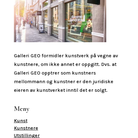
Galleri GEO formidler kunstverk på vegne av
kunstnere, om ikke annet er oppgitt.
Dvs. at
Galleri GEO opptrer som kunstners
mellommann og kunstner er den juridiske
eieren av kunstverket inntil det er solgt.
Meny
Kunst
Kunstnere
Utstillinger