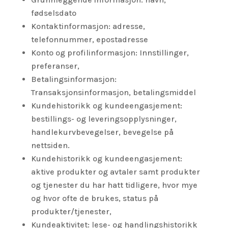
fødselsdato
Kontaktinformasjon: adresse,
telefonnummer, epostadresse
Konto og profilinformasjon: Innstillinger,
preferanser,
Betalingsinformasjon:
Transaksjonsinformasjon, betalingsmiddel
Kundehistorikk og kundeengasjement:
bestillings- og leveringsopplysninger,
handlekurvbevegelser, bevegelse på
nettsiden.
Kundehistorikk og kundeengasjement:
aktive produkter og avtaler samt produkter
og tjenester du har hatt tidligere, hvor mye
og hvor ofte de brukes, status på
produkter/tjenester,
Kundeaktivitet: lese- og handlingshistorikk