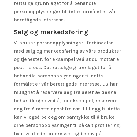
rettslige grunnlaget for å behandle
personopplysninger til dette formålet er vår
berettigede interesse.
Salg og markedsføring
Vi bruker personopplysninger i forbindelse
med salg og markedsføring av våre produkter
og tjenester, for eksempel ved at du mottar e
post fra oss. Det rettslige grunnlaget for å
behandle personopplysninger til dette
formålet er vår berettigede interesse. Du har
mulighet å reservere deg fra deler av denne
behandlingen ved å, for eksempel, reservere
deg fra å motta epost fra oss. I tillegg til dette
kan vi også be deg om samtykke til å bruke
dine personopplysninger til såkalt profilering,
hvor vi utleder interesser og behov på