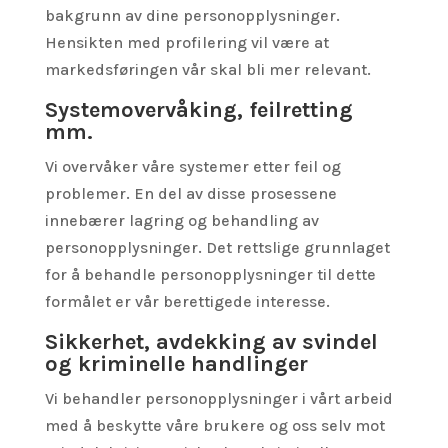
bakgrunn av dine personopplysninger.
Hensikten med profilering vil være at
markedsføringen vår skal bli mer relevant.
Systemovervåking, feilretting
mm.
Vi overvåker våre systemer etter feil og
problemer. En del av disse prosessene
innebærer lagring og behandling av
personopplysninger. Det rettslige grunnlaget
for å behandle personopplysninger til dette
formålet er vår berettigede interesse.
Sikkerhet, avdekking av svindel
og kriminelle handlinger
Vi behandler personopplysninger i vårt arbeid
med å beskytte våre brukere og oss selv mot