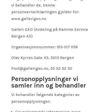
vi behandler de. Denne
personvernerklæringen gjelder for:
www.gallerigeo.no
Galleri GEO (Avdeling på Ramme Service
Bergen AS)
Organisasjonsnummer: 913 017 056
Olav Kyrres Gate 43, 5013 Bergen
Post@gallerigeo.no
, 55 32 92 50
Personopplysninger vi
samler inn og behandler
Vi behandler følgende kategorier av
personopplysninger:
Grunnleggende informasjon: navn,