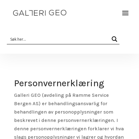
Personvernerklæring
Galleri GEO (avdeling på Ramme Service
Bergen AS) er behandlingsansvarlig for
behandlingen av personopplysninger som
beskrevet i denne personvernerklæringen. I
denne personvernerklæringen forklarer vi hva
slags personopplysninger vi lagrer og hvordan