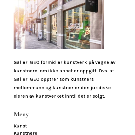
Galleri GEO formidler kunstverk på vegne av
kunstnere, om ikke annet er oppgitt.
Dvs. at
Galleri GEO opptrer som kunstners
mellommann og kunstner er den juridiske
eieren av kunstverket inntil det er solgt.
Meny
Kunst
Kunstnere