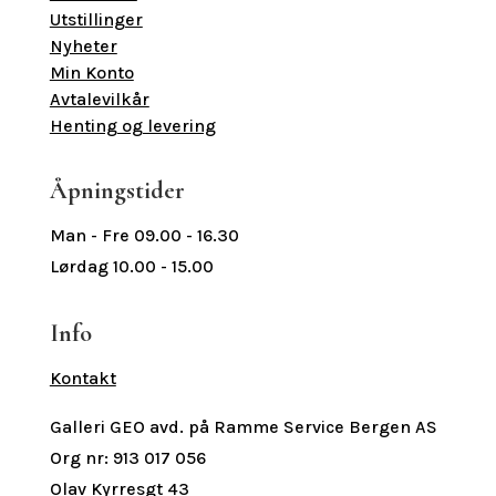
Utstillinger
Nyheter
Min Konto
Avtalevilkår
Henting og levering
Åpningstider
Man - Fre 09.00 - 16.30
Lørdag 10.00 - 15.00
Info
Kontakt
Galleri GEO avd. på Ramme Service Bergen AS
Org nr: 913 017 056
Olav Kyrresgt 43