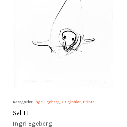
Kategorier:
Ingri Egeberg
,
Originaler
,
Prints
Sel II
Ingri Egeberg