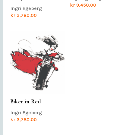
kr
9,450.00
Ingri Egeberg
kr
3,780.00
Biker in Red
Ingri Egeberg
kr
3,780.00