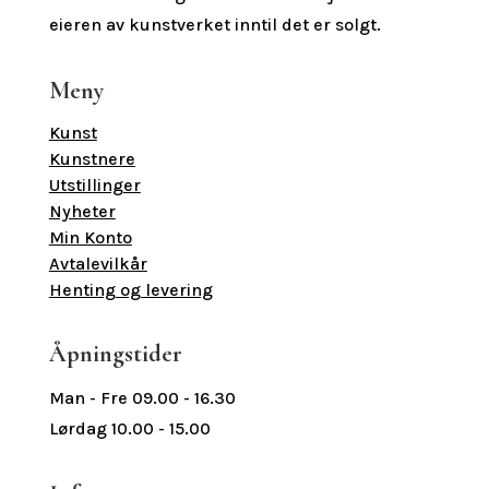
eieren av kunstverket inntil det er solgt.
Meny
Kunst
Kunstnere
Utstillinger
Nyheter
Min Konto
Avtalevilkår
Henting og levering
Åpningstider
Man - Fre 09.00 - 16.30
Lørdag 10.00 - 15.00