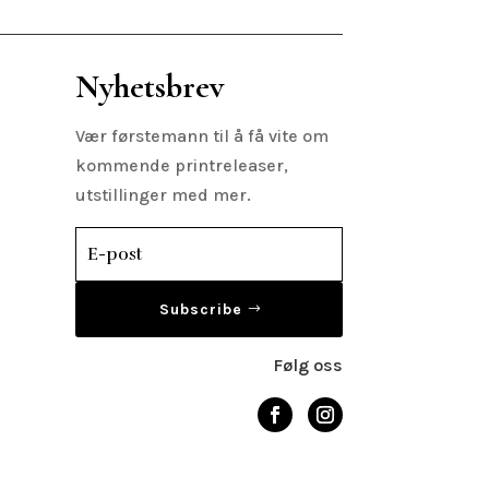
Nyhetsbrev
Vær førstemann til å få vite om
kommende printreleaser,
utstillinger med mer.
Subscribe
Følg oss