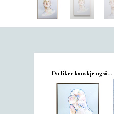
Du liker kanskje også…