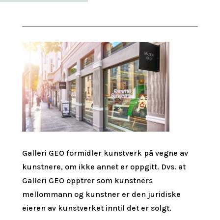
Galleri GEO formidler kunstverk på vegne av
kunstnere, om ikke annet er oppgitt.
Dvs. at
Galleri GEO opptrer som kunstners
mellommann og kunstner er den juridiske
eieren av kunstverket inntil det er solgt.