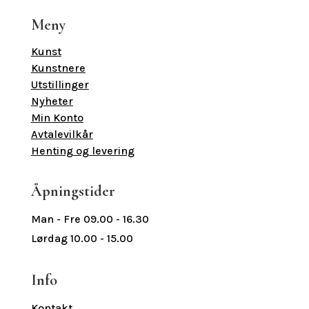
Meny
Kunst
Kunstnere
Utstillinger
Nyheter
Min Konto
Avtalevilkår
Henting og levering
Åpningstider
Man - Fre 09.00 - 16.30
Lørdag 10.00 - 15.00
Info
Kontakt