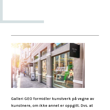
Galleri GEO formidler kunstverk på vegne av
kunstnere, om ikke annet er oppgitt.
Dvs. at