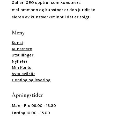
Galleri GEO opptrer som kunstners
mellommann og kunstner er den juridiske
eieren av kunstverket inntil det er solgt.
Meny
Kunst
Kunstnere
Utstillinger
Nyheter
Min Konto
Avtalevilkår
Henting og levering
Åpningstider
Man - Fre 09.00 - 16.30
Lørdag 10.00 - 15.00