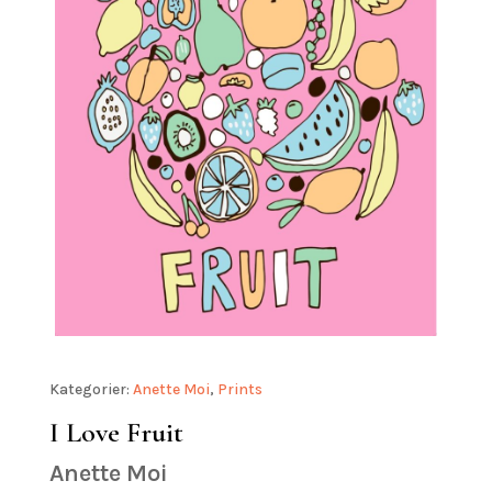
Kategorier:
Anette Moi
,
Prints
I Love Fruit
Anette Moi