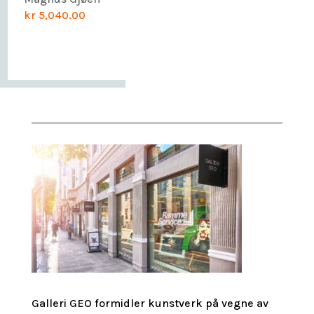
kr
5,040.00
Galleri GEO formidler kunstverk på vegne av