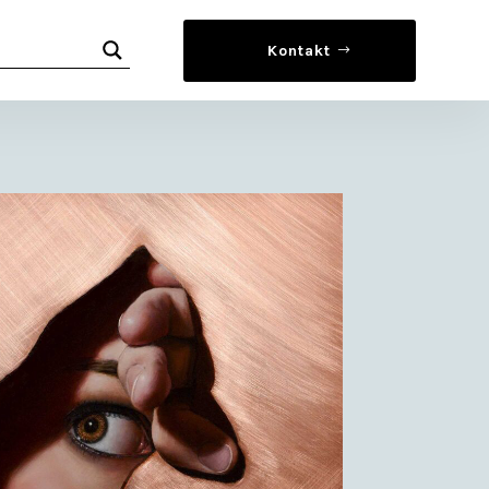
Kontakt