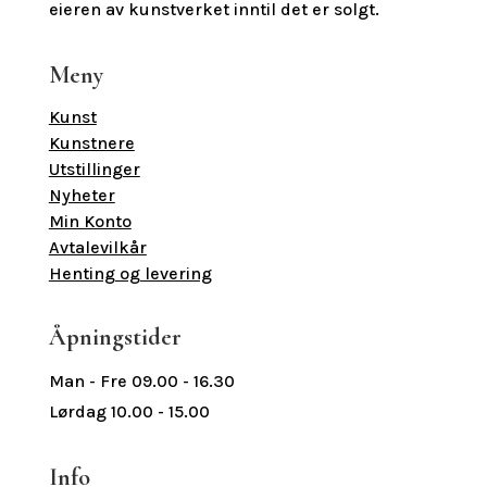
eieren av kunstverket inntil det er solgt.
Meny
Kunst
Kunstnere
Utstillinger
Nyheter
Min Konto
Avtalevilkår
Henting og levering
Åpningstider
Man - Fre 09.00 - 16.30
Lørdag 10.00 - 15.00
Info