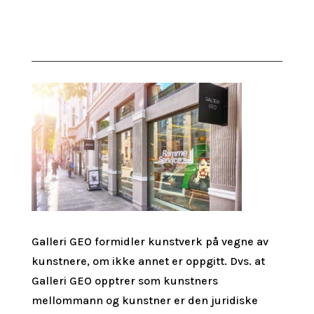
Galleri GEO formidler kunstverk på vegne av
kunstnere, om ikke annet er oppgitt.
Dvs. at
Galleri GEO opptrer som kunstners
mellommann og kunstner er den juridiske