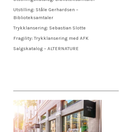
Utstilling: Ståle Gerhardsen –
Biblioteksamtaler
Trykklansering: Sebastian Slotte
Fragility: Trykklansering med AFK
Salgskatalog – ALTERNATURE