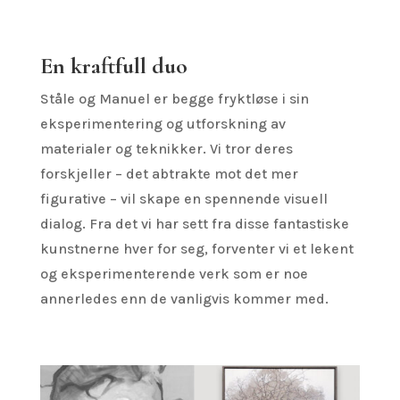
En kraftfull duo
Ståle og Manuel er begge fryktløse i sin
eksperimentering og utforskning av
materialer og teknikker. Vi tror deres
forskjeller – det abtrakte mot det mer
figurative – vil skape en spennende visuell
dialog. Fra det vi har sett fra disse fantastiske
kunstnerne hver for seg, forventer vi et lekent
og eksperimenterende verk som er noe
annerledes enn de vanligvis kommer med.