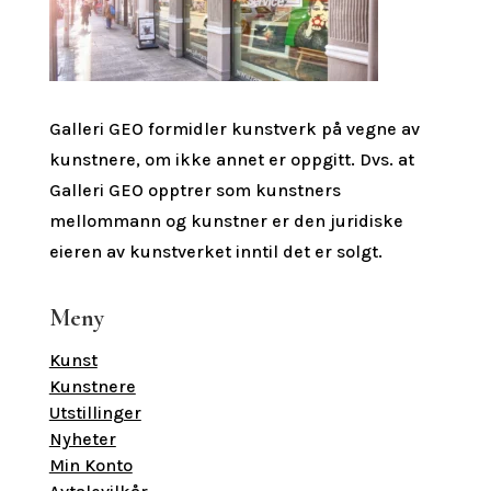
Galleri GEO formidler kunstverk på vegne av
kunstnere, om ikke annet er oppgitt.
Dvs. at
Galleri GEO opptrer som kunstners
mellommann og kunstner er den juridiske
eieren av kunstverket inntil det er solgt.
Meny
Kunst
Kunstnere
Utstillinger
Nyheter
Min Konto