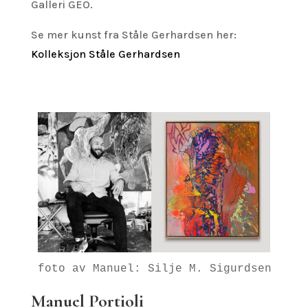
Galleri GEO.
Se mer kunst fra Ståle Gerhardsen her:
Kolleksjon Ståle Gerhardsen
Manuel Portioli