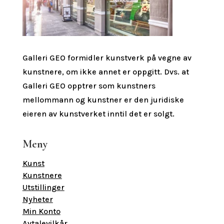
Galleri GEO formidler kunstverk på vegne av
kunstnere, om ikke annet er oppgitt.
Dvs. at
Galleri GEO opptrer som kunstners
mellommann og kunstner er den juridiske
eieren av kunstverket inntil det er solgt.
Meny
Kunst
Kunstnere
Utstillinger
Nyheter
Min Konto
Avtalevilkår