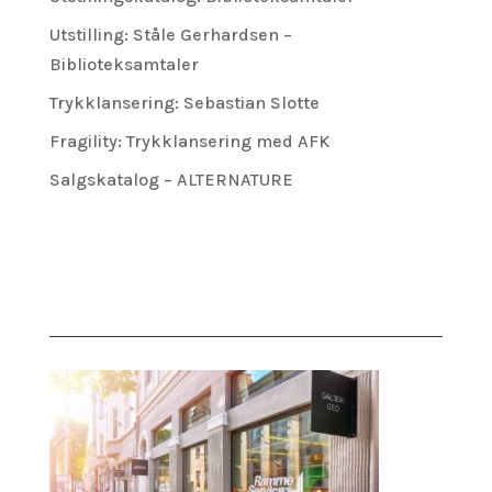
Utstilling: Ståle Gerhardsen –
Biblioteksamtaler
Trykklansering: Sebastian Slotte
Fragility: Trykklansering med AFK
Salgskatalog – ALTERNATURE