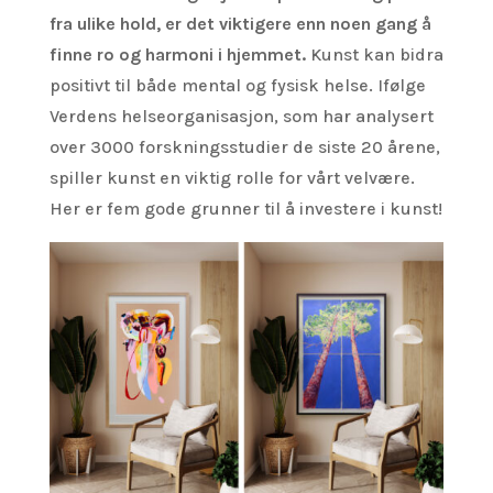
fra ulike hold, er det viktigere enn noen gang å
finne ro og harmoni i hjemmet.
Kunst kan bidra
positivt til både mental og fysisk helse. Ifølge
Verdens helseorganisasjon, som har analysert
over 3000 forskningsstudier de siste 20 årene,
spiller kunst en viktig rolle for vårt velvære.
Her er fem gode grunner til å investere i kunst!