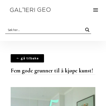
gå tilbake
Fem gode grunner til å kjøpe kunst!