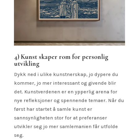
4) Kunst skaper rom for personlig
utvikling
Dykk ned i ulike kunstnerskap, jo dypere du
kommer, jo mer interessant og givende blir
det. Kunstverdenen er en ypperlig arena for
nye refleksjoner og spennende temaer. Når du
først har startet å samle kunst er
sannsynligheten stor for at preferanser
utvikler seg jo mer samlemanien får utfolde
seg.