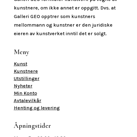
kunstnere, om ikke annet er oppgitt.
Dvs. at
Galleri GEO opptrer som kunstners
mellommann og kunstner er den juridiske
eieren av kunstverket inntil det er solgt.
Meny
Kunst
Kunstnere
Utstillinger
Nyheter
Min Konto
Avtalevilkår
Henting og levering
Åpningstider