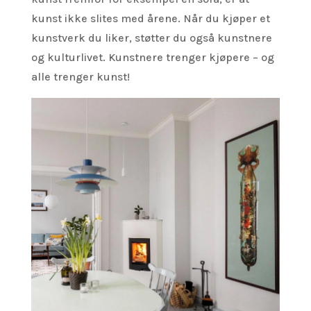
kunst ikke slites med årene. Når du kjøper et
kunstverk du liker, støtter du også kunstnere
og kulturlivet. Kunstnere trenger kjøpere – og
alle trenger kunst!