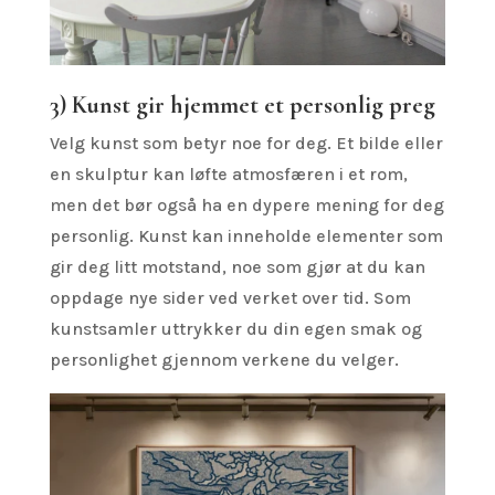
3) Kunst gir hjemmet et personlig preg
Velg kunst som betyr noe for deg. Et bilde eller
en skulptur kan løfte atmosfæren i et rom,
men det bør også ha en dypere mening for deg
personlig. Kunst kan inneholde elementer som
gir deg litt motstand, noe som gjør at du kan
oppdage nye sider ved verket over tid. Som
kunstsamler uttrykker du din egen smak og
personlighet gjennom verkene du velger.